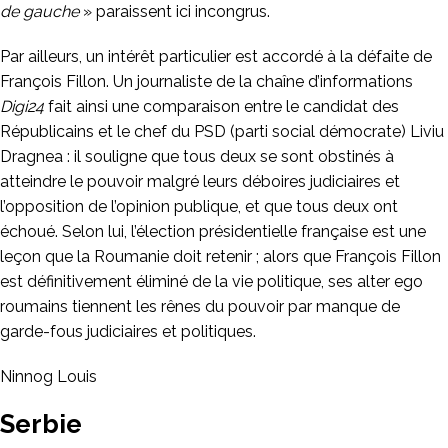
de gauche
» paraissent ici incongrus.
Par ailleurs, un intérêt particulier est accordé à la défaite de
François Fillon. Un journaliste de la chaîne d’informations
Digi24
fait ainsi une comparaison entre le candidat des
Républicains et le chef du PSD (parti social démocrate) Liviu
Dragnea : il souligne que tous deux se sont obstinés à
atteindre le pouvoir malgré leurs déboires judiciaires et
l’opposition de l’opinion publique, et que tous deux ont
échoué. Selon lui, l’élection présidentielle française est une
leçon que la Roumanie doit retenir ; alors que François Fillon
est définitivement éliminé de la vie politique, ses alter ego
roumains tiennent les rênes du pouvoir par manque de
garde-fous judiciaires et politiques.
Ninnog Louis
Serbie