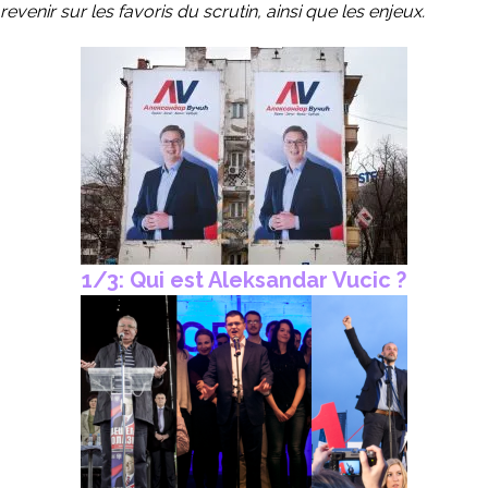
revenir sur les favoris du scrutin, ainsi que les enjeux.
1/3: Qui est Aleksandar Vucic ?