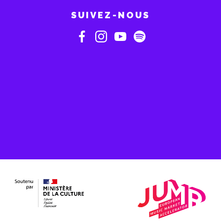
SUIVEZ-NOUS