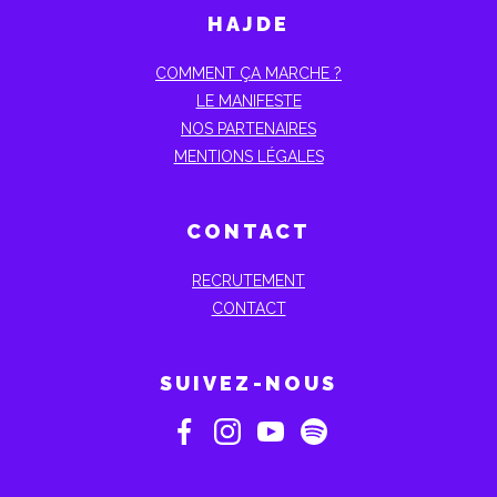
HAJDE
COMMENT ÇA MARCHE ?
LE MANIFESTE
NOS PARTENAIRES
MENTIONS LÉGALES
CONTACT
RECRUTEMENT
CONTACT
SUIVEZ-NOUS