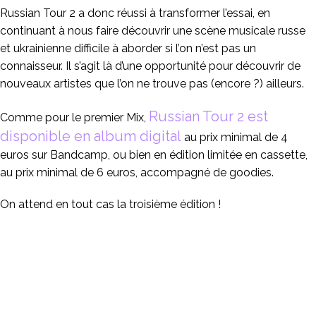
Russian Tour 2 a donc réussi à transformer l’essai, en
continuant à nous faire découvrir une scène musicale russe
et ukrainienne difficile à aborder si l’on n’est pas un
connaisseur. Il s’agit là d’une opportunité pour découvrir de
nouveaux artistes que l’on ne trouve pas (encore ?) ailleurs.
Russian Tour 2 est
Comme pour le premier Mix,
disponible en album digital
au prix minimal de 4
euros sur Bandcamp, ou bien en édition limitée en cassette,
au prix minimal de 6 euros, accompagné de goodies.
On attend en tout cas la troisième édition !