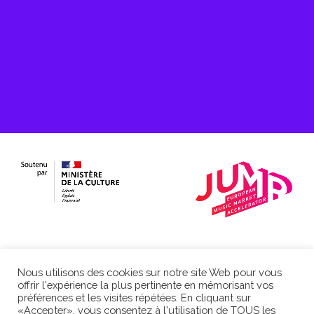
Partenaire de :
Nous utilisons des cookies sur notre site Web pour vous
offrir l'expérience la plus pertinente en mémorisant vos
préférences et les visites répétées. En cliquant sur
«Accepter», vous consentez à l'utilisation de TOUS les