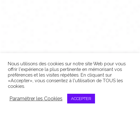
Nous utilisons des cookies sur notre site Web pour vous
offrir l'expérience la plus pertinente en mémorisant vos
préférences et les visites répétées. En cliquant sur
«Accepter», vous consentez à l'utilisation de TOUS les
cookies.
Paramétrer les Cookies
ACCEPTER