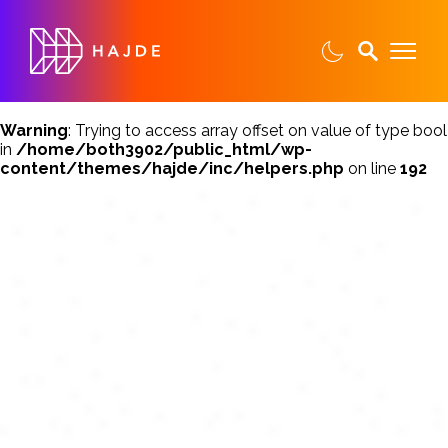
Warning
: Trying to access array offset on value of type bool
in
/home/both3902/public_html/wp-
content/themes/hajde/inc/helpers.php
on line
192