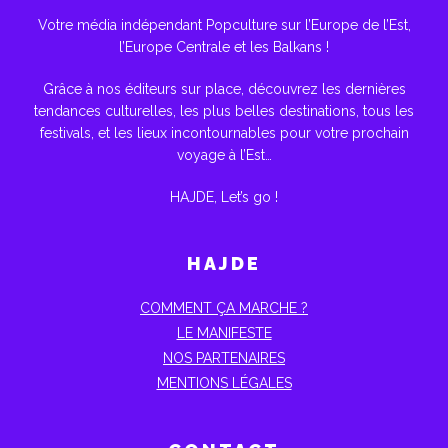
Votre média indépendant Popculture sur l’Europe de l’Est,
l’Europe Centrale et les Balkans !
Grâce à nos éditeurs sur place, découvrez les dernières
tendances culturelles, les plus belles destinations, tous les
festivals, et les lieux incontournables pour votre prochain
voyage à l’Est…
HAJDE, Let’s go !
HAJDE
COMMENT ÇA MARCHE ?
LE MANIFESTE
NOS PARTENAIRES
MENTIONS LÉGALES