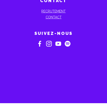
CONTACT
RECRUTEMENT
CONTACT
SUIVEZ-NOUS