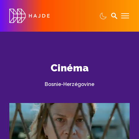
Cinéma
Bosnie-Herzégovine